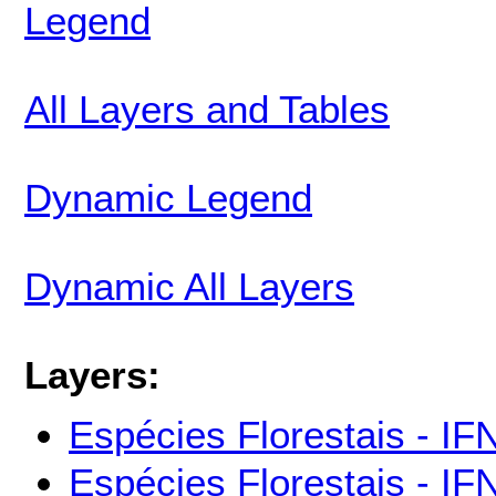
Legend
All Layers and Tables
Dynamic Legend
Dynamic All Layers
Layers:
Espécies Florestais - IF
Espécies Florestais - IF