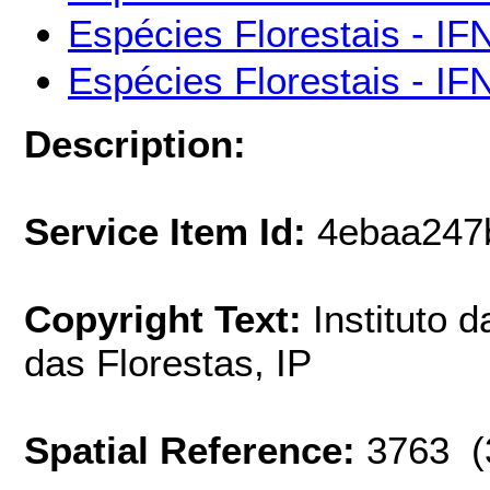
Espécies Florestais - IF
Espécies Florestais - IF
Description:
Service Item Id:
4ebaa247
Copyright Text:
Instituto 
das Florestas, IP
Spatial Reference:
3763 (