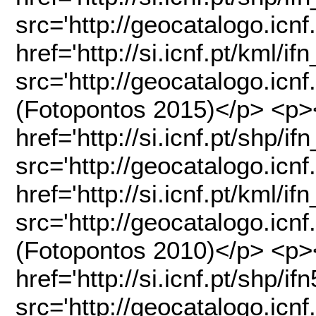
src='http://geocatalogo.icn
href='http://si.icnf.pt/kml/i
src='http://geocatalogo.icn
(Fotopontos 2015)</p> <p>
href='http://si.icnf.pt/shp/i
src='http://geocatalogo.icn
href='http://si.icnf.pt/kml/i
src='http://geocatalogo.icn
(Fotopontos 2010)</p> <p>
href='http://si.icnf.pt/shp/i
src='http://geocatalogo.icn