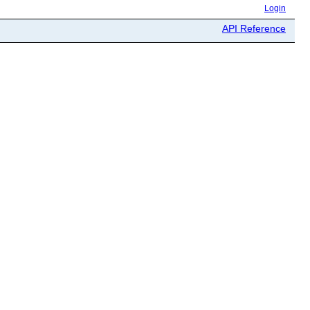
Login
API Reference