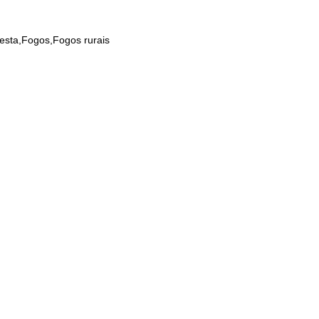
resta,Fogos,Fogos rurais